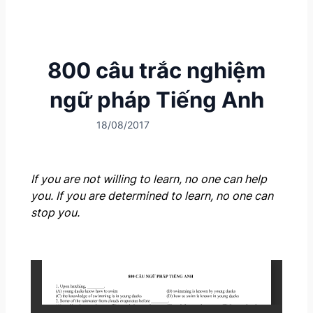
800 câu trắc nghiệm
ngữ pháp Tiếng Anh
18/08/2017
If you are not willing to learn, no one can help
you. If you are determined to learn, no one can
stop you.