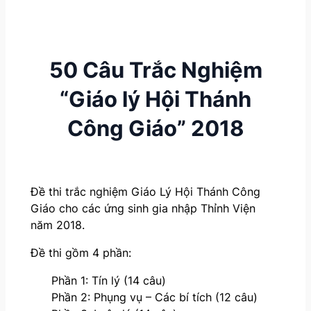
50 Câu Trắc Nghiệm
“Giáo lý Hội Thánh
Công Giáo” 2018
Đề thi trắc nghiệm Giáo Lý Hội Thánh Công
Giáo cho các ứng sinh gia nhập Thỉnh Viện
năm 2018.
Đề thi gồm 4 phần:
Phần 1: Tín lý (14 câu)
Phần 2: Phụng vụ – Các bí tích (12 câu)