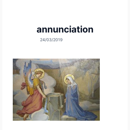
annunciation
24/03/2019