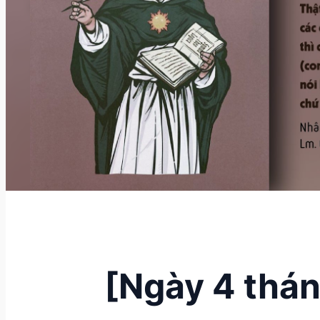
[Ngày 4 thán