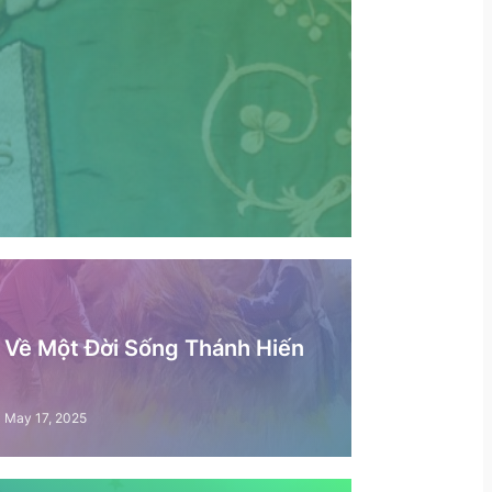
– Về Một Đời Sống Thánh Hiến
May 17, 2025