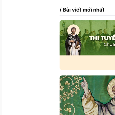
/ Bài viết mới nhất