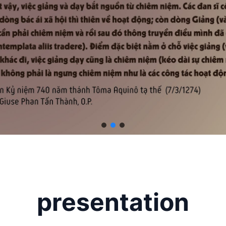
presentation