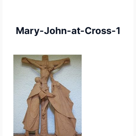
Mary-John-at-Cross-1