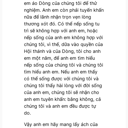
em áo Dòng của chúng tôi để thử
nghiệm. Anh em còn phải tuyến khấn
nữa để lãnh nhận trọn vẹn lòng
thương xót đó. Có thể nếp sống tu
trì sẽ không hợp với anh em, hoặc
nếp sống của anh em không hợp với
chúng tôi, vì thế, dữa vào quyền của
Hội thánh và của Dòng, tôi cho anh
em một năm, để anh em tìm hiểu
nếp sống của chúng tôi và chúng tôi
tìm hiểu anh em. Nếu anh em thấy
có thể sống được với chúng tôi và
chúng tôi thấy hài lòng với đời sống
của anh em, chúng tôi sẽ nhận cho
anh em tuyên khấn: bằng không, cả
chúng tôi và anh em đều được tự
do.
Vậy anh em hãy mang lấy ách của