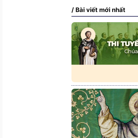
/ Bài viết mới nhất