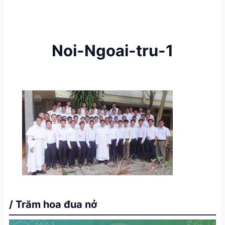
Noi-Ngoai-tru-1
/ Trăm hoa đua nở