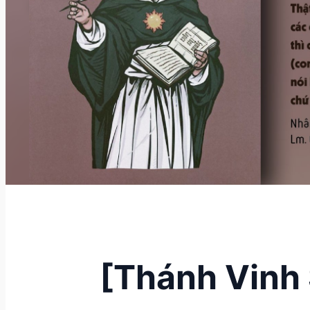
[Thánh Vinh 