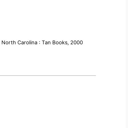
, North Carolina : Tan Books, 2000