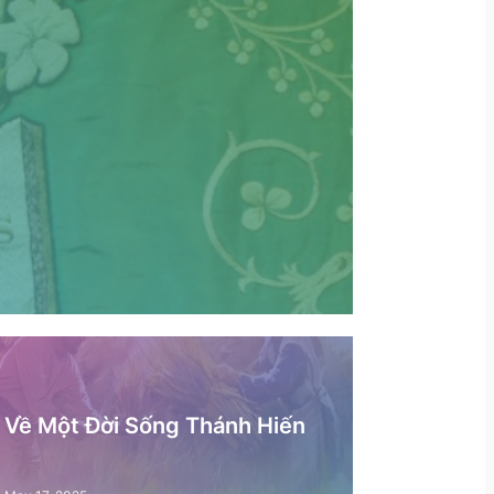
– Về Một Đời Sống Thánh Hiến