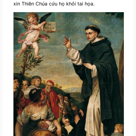
xin Thiên Chúa cứu họ khỏi tai họa.