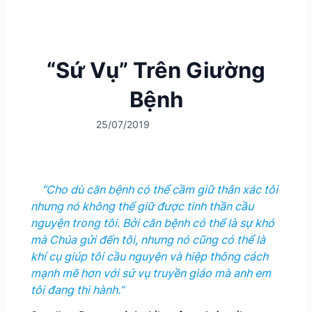
“Sứ Vụ” Trên Giường
Bệnh
25/07/2019
“Cho dù căn bệnh có thể cầm giữ thân xác tôi
nhưng nó không thể giữ được tinh thần cầu
nguyện trong tôi. Bởi căn bệnh có thể là sự khó
mà Chúa gửi đến tôi, nhưng nó cũng có thể là
khí cụ giúp tôi cầu nguyện và hiệp thông cách
mạnh mẽ hơn với sứ vụ truyền giáo mà anh em
tôi đang thi hành.”