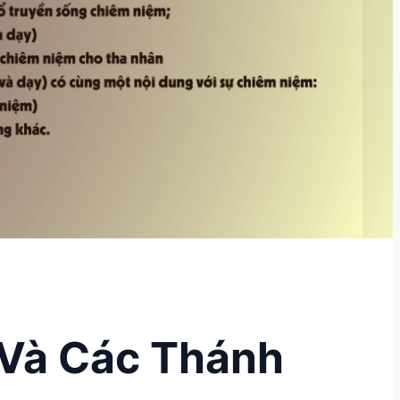
 Và Các Thánh