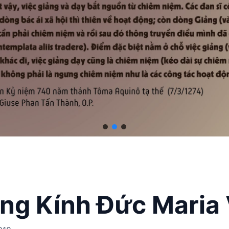
g Kính Đức Maria