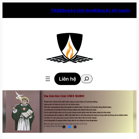
Skip
FAQ
Đăng ký sinh hoạt
Đăng ký thi tuyển
to
content
Tìm
Liên hệ
kiếm