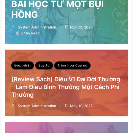
BÀI HỌC TỪ MỘT BỤI
HỒNG
System Administration
Nov 20, 2025
6 Min Read
Góp nhặt
Suy tư
Trăm hoa đua nở
[Review Sách] Điều Vĩ Đại Đời Thường
– Làm Điều Bình Thường Một Cách Phi
Thường
System Administration
May 19, 2025