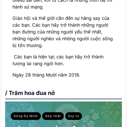
hành sứ mạng.
Giáo hội và thế giới cần đến sự hăng say của
các bạn. Các bạn hãy trở thành những người
bạn đường của những người yếu thế nhất,
những người nghèo và những người cuộc sống
bị tổn thương.
Các bạn là hiện tại; các bạn hãy trở thành
tương lai rạng ngời hơn.
Ngày 28 tháng Mười năm 2018.
/ Trăm hoa đua nở
Dòng Đa Minh
Góp nhặt
Suy tư