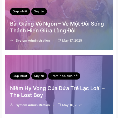
Góp nhặt
Suy tư
Bài Giảng Vô Ngôn – Về Một Đời Sống
Thánh Hiến Giữa Lòng Đời
System Administration
May 17, 2025
Góp nhặt
Suy tư
Trăm hoa đua nở
Niềm Hy Vọng Của Đứa Trẻ Lạc Loài –
The Lost Boy
System Administration
May 16, 2025