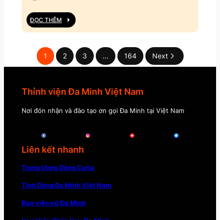
ĐỌC THÊM
1
2
3
…
164
Next
Thỉnh viện Đa Minh Việt Nam
Nơi đón nhận và đào tạo ơn gọi Đa Minh tại Việt Nam
Liên kết nhanh
Trung Ương Dòng Curia
Tỉnh Dòng Đa Minh Việt Nam
Đan viện nữ Đa Minh