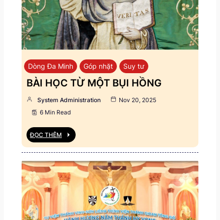
Dòng Đa Minh
Góp nhặt
Suy tư
BÀI HỌC TỪ MỘT BỤI HỒNG
System Administration
Nov 20, 2025
6 Min Read
ĐỌC THÊM