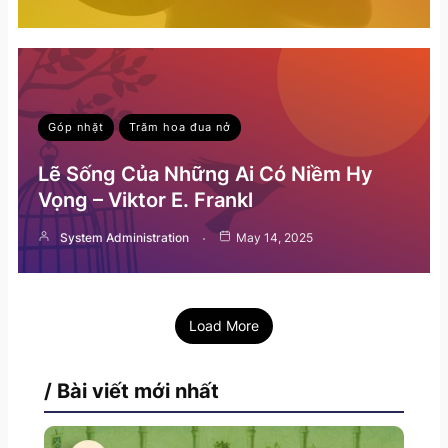
Góp nhặt
Trăm hoa đua nở
Lẽ Sống Của Những Ai Có Niềm Hy
Vọng – Viktor E. Frankl
System Administration
May 14, 2025
Load More
/ Bài viết mới nhất