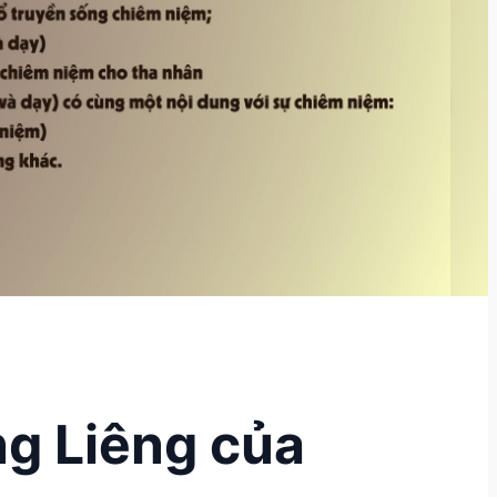
ng Liêng của