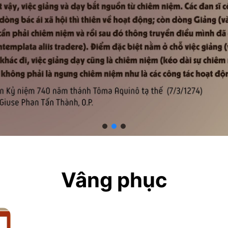
Vâng phục