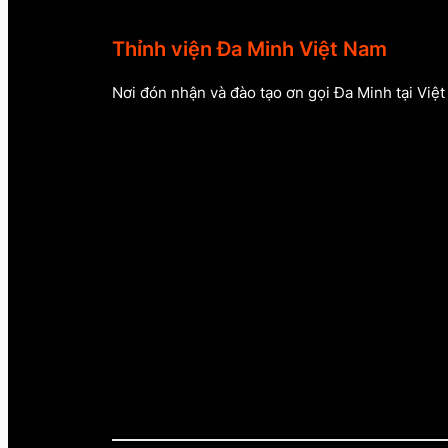
Thỉnh viện Đa Minh Việt Nam
Nơi đón nhận và đào tạo ơn gọi Đa Minh tại Việ