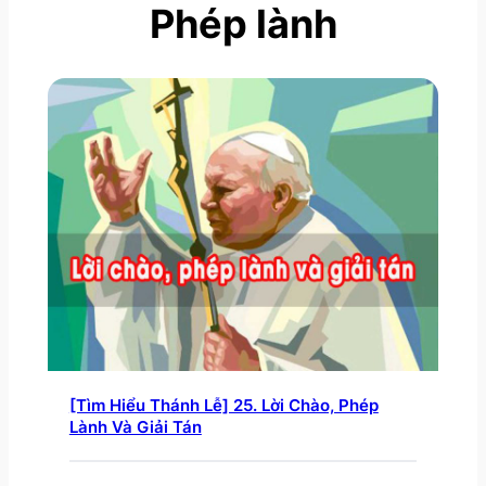
Phép lành
[Tìm Hiểu Thánh Lễ] 25. Lời Chào, Phép
Lành Và Giải Tán