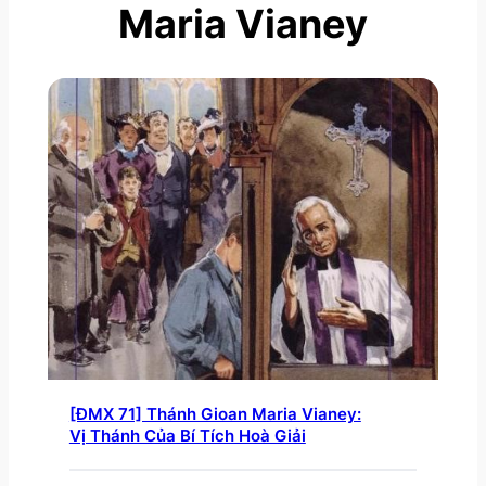
Maria Vianey
[ĐMX 71] Thánh Gioan Maria Vianey:
Vị Thánh Của Bí Tích Hoà Giải