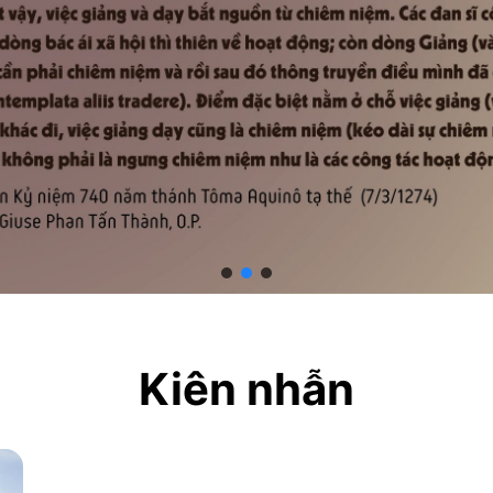
Kiên nhẫn