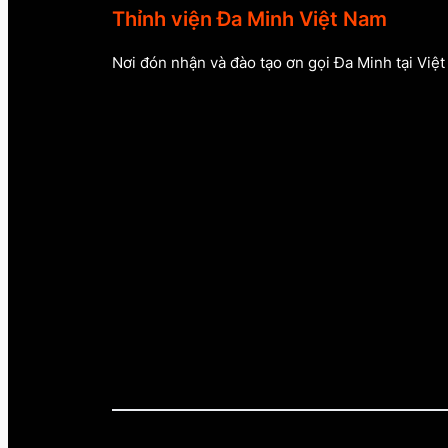
Thỉnh viện Đa Minh Việt Nam
Nơi đón nhận và đào tạo ơn gọi Đa Minh tại Việ