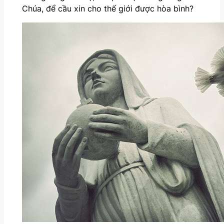
Chúa, để cầu xin cho thế giới được hòa bình?