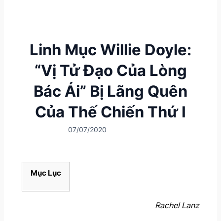
Linh Mục Willie Doyle:
“Vị Tử Đạo Của Lòng
Bác Ái” Bị Lãng Quên
Của Thế Chiến Thứ I
07/07/2020
Mục Lục
Rachel Lanz