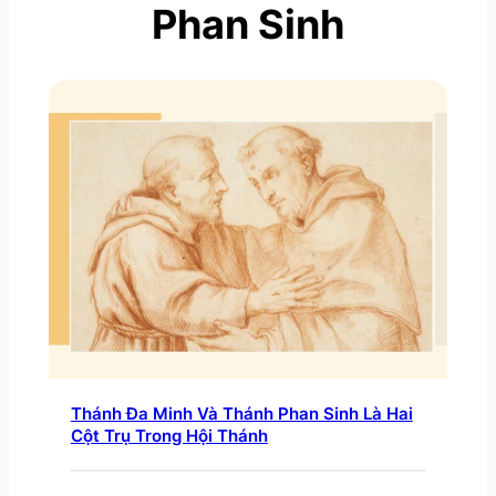
Phan Sinh
Thánh Đa Minh Và Thánh Phan Sinh Là Hai
Cột Trụ Trong Hội Thánh