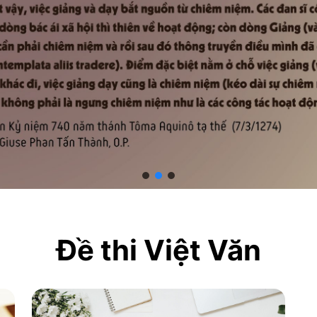
Đề thi Việt Văn