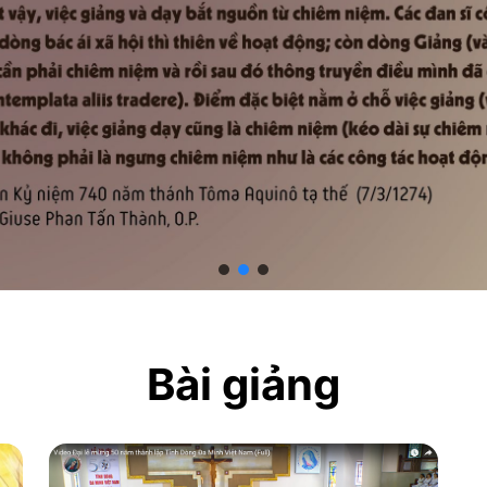
Bài giảng