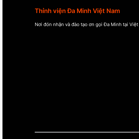
Thỉnh viện Đa Minh Việt Nam
Nơi đón nhận và đào tạo ơn gọi Đa Minh tại Việ