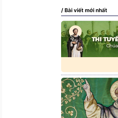
/ Bài viết mới nhất