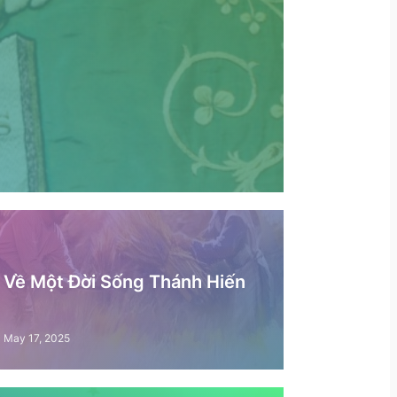
– Về Một Đời Sống Thánh Hiến
May 17, 2025