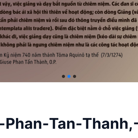
-Phan-Tan-Thanh,