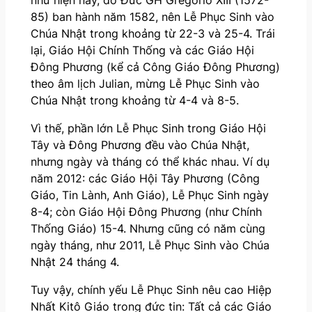
85) ban hành năm 1582, nên Lễ Phục Sinh vào
Chúa Nhật trong khoảng từ 22-3 và 25-4. Trái
lại, Giáo Hội Chính Thống và các Giáo Hội
Đông Phương (kể cả Công Giáo Đông Phương)
theo âm lịch Julian, mừng Lễ Phục Sinh vào
Chúa Nhật trong khoảng từ 4-4 và 8-5.
Vì thế, phần lớn Lễ Phục Sinh trong Giáo Hội
Tây và Đông Phương đều vào Chúa Nhật,
nhưng ngày và tháng có thể khác nhau. Ví dụ
năm 2012: các Giáo Hội Tây Phương (Công
Giáo, Tin Lành, Anh Giáo), Lễ Phục Sinh ngày
8-4; còn Giáo Hội Đông Phương (như Chính
Thống Giáo) 15-4. Nhưng cũng có năm cùng
ngày tháng, như 2011, Lễ Phục Sinh vào Chúa
Nhật 24 tháng 4.
Tuy vậy, chính yếu Lễ Phục Sinh nêu cao Hiệp
Nhất Kitô Giáo trong đức tin: Tất cả các Giáo