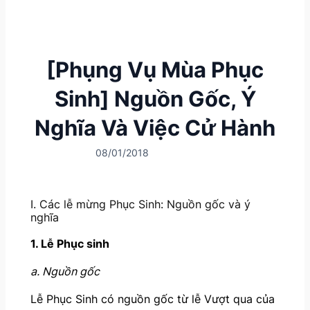
[Phụng Vụ Mùa Phục
Sinh] Nguồn Gốc, Ý
Nghĩa Và Việc Cử Hành
08/01/2018
I. Các lễ mừng Phục Sinh: Nguồn gốc và ý
nghĩa
1. Lễ Phục sinh
a. Nguồn gốc
Lễ Phục Sinh có nguồn gốc từ lễ Vượt qua của