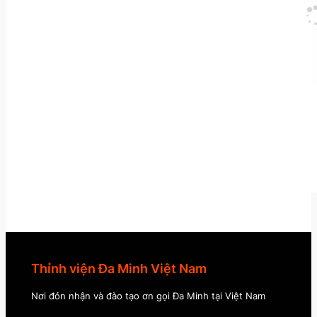
Thỉnh viện Đa Minh Việt Nam
Nơi đón nhận và đào tạo ơn gọi Đa Minh tại Việt Nam