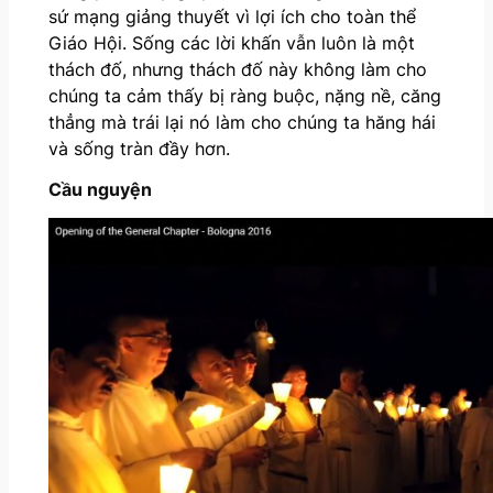
sứ mạng giảng thuyết vì lợi ích cho toàn thể
Giáo Hội. Sống các lời khấn vẫn luôn là một
thách đố, nhưng thách đố này không làm cho
chúng ta cảm thấy bị ràng buộc, nặng nề, căng
thẳng mà trái lại nó làm cho chúng ta hăng hái
và sống tràn đầy hơn.
Cầu nguyện