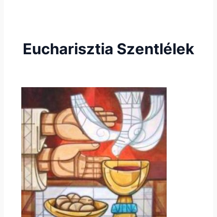
Eucharisztia Szentlélek