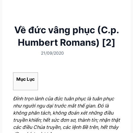
Về đức vâng phục (C.p.
Humbert Romans) [2]
21/09/2020
Mục Lục
Đỉnh trọn lành của đức tuân phục là tuân phục
như người ngu dại trước mắt thế gian. Đó là
không phân tách, không đoán xét những điều
truyền khiến; hết sức đơn sơ, thành tín; nhận thật
các điều Chúa truyền, các lệnh Bề trên, hết thảy