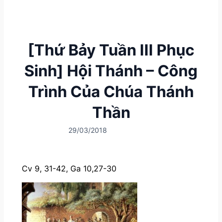
[Thứ Bảy Tuần III Phục
Sinh] Hội Thánh – Công
Trình Của Chúa Thánh
Thần
29/03/2018
Cv 9, 31-42, Ga 10,27-30