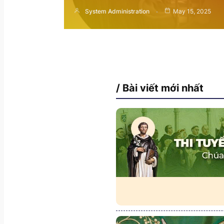
System Administration
May 15, 2025
/ Bài viết mới nhất