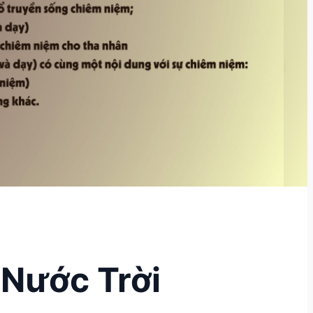
Nước Trời