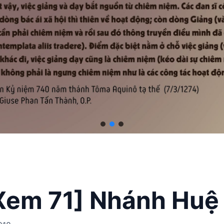
Xem 71] Nhánh Huệ 