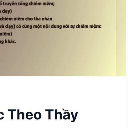
c Theo Thầy