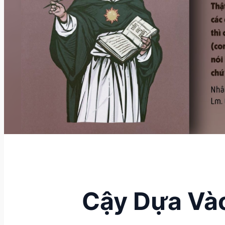
Cậy Dựa Vào