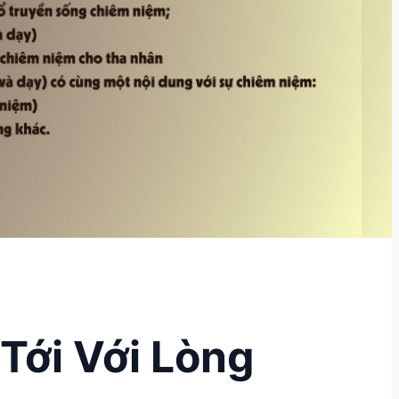
Tới Với Lòng