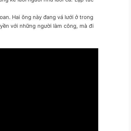
oan. Hai ông này đang vá lưới ở trong
huyền với những người làm công, mà đi